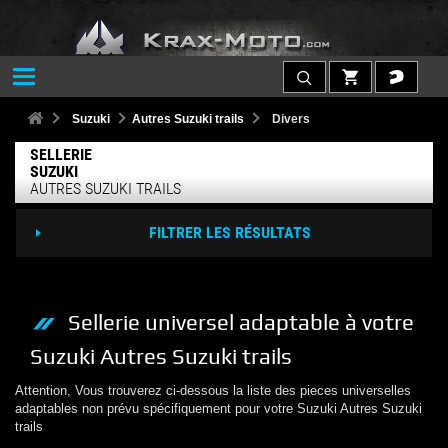
Suzuki
Autres Suzuki trails
Divers
SELLERIE
SUZUKI
AUTRES SUZUKI TRAILS
FILTRER LES RÉSULTATS
Sellerie
universel adaptable à votre
Suzuki
Autres Suzuki trails
Attention, Vous trouverez ci-dessous la liste des pieces universelles
adaptables non prévu spécifiquement pour votre
Suzuki
Autres Suzuki
trails