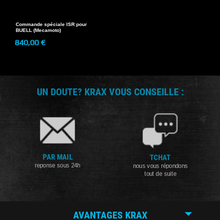
Commande spéciale ISR pour
BUELL (Mecamoto)
840,00 €
UN DOUTE? KRAX VOUS CONSEILLE :
PAR MAIL
TCHAT
reponse sous 24h
nous vous répondons
tout de suite
AVANTAGES KRAX