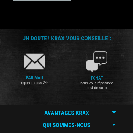
UN DOUTE? KRAX VOUS CONSEILLE :
PAR MAIL
TCHAT
reponse sous 24h
nous vous répondons
tout de suite
AVANTAGES KRAX
QUI SOMMES-NOUS