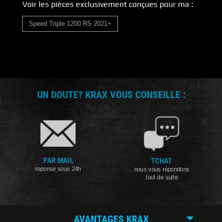
Voir les pièces exclusivement conçues pour ma :
Speed Triple 1200 RS 2021+
UN DOUTE? KRAX VOUS CONSEILLE :
PAR MAIL
TCHAT
reponse sous 24h
nous vous répondons
tout de suite
AVANTAGES KRAX