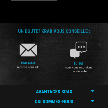
UN DOUTE? KRAX VOUS CONSEILLE :
PAR MAIL
TCHAT
reponse sous 24h
nous vous répondons
tout de suite
AVANTAGES KRAX
QUI SOMMES-NOUS