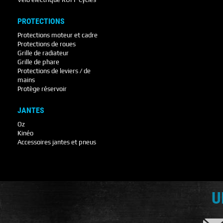
PROTECTIONS
Protections moteur et cadre
Protections de roues
Grille de radiateur
Grille de phare
Protections de leviers / de
mains
Protège réservoir
JANTES
Oz
Kinéo
Accessoires jantes et pneus
U