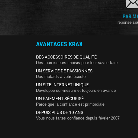
PAR M
reponse so
AVANTAGES KRAX
DES ACCESSOIRES DE QUALITÉ
Des fournisseurs choisis pour leur savoir-faire
UN SERVICE DE PASSIONNÉS
Des motards à votre écoute
UN SITE INTERNET UNIQUE
Développé sur-mesure et toujours en avance
UN PAIEMENT SÉCURISÉ
Parce que la confiance est primordiale
DEPUIS PLUS DE 10 ANS
Vous nous faites confiance depuis février 2007