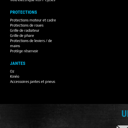
PROTECTIONS
Protections moteur et cadre
Protections de roues
Grille de radiateur
Grille de phare
Protections de leviers / de
mains
Protège réservoir
JANTES
Oz
Kinéo
Accessoires jantes et pneus
U