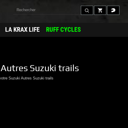
LA KRAX LIFE
RUFF CYCLES
Autres Suzuki trails
votre
Suzuki
Autres Suzuki trails