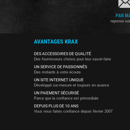
PAR M
reponse so
AVANTAGES KRAX
DES ACCESSOIRES DE QUALITÉ
Des fournisseurs choisis pour leur savoir-faire
UN SERVICE DE PASSIONNÉS
Des motards à votre écoute
UN SITE INTERNET UNIQUE
Développé sur-mesure et toujours en avance
UN PAIEMENT SÉCURISÉ
Parce que la confiance est primordiale
DEPUIS PLUS DE 10 ANS
Vous nous faites confiance depuis février 2007