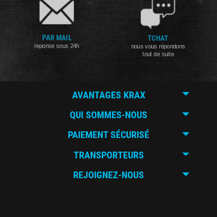
PAR MAIL
TCHAT
reponse sous 24h
nous vous répondons
tout de suite
AVANTAGES KRAX
QUI SOMMES-NOUS
PAIEMENT SÉCURISÉ
TRANSPORTEURS
REJOIGNEZ-NOUS