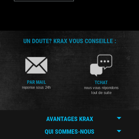
UN DOUTE? KRAX VOUS CONSEILLE :
PAR MAIL
TCHAT
reponse sous 24h
nous vous répondons
tout de suite
AVANTAGES KRAX
QUI SOMMES-NOUS