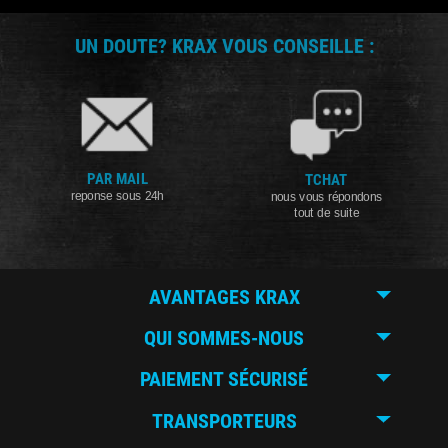
UN DOUTE? KRAX VOUS CONSEILLE :
PAR MAIL
TCHAT
reponse sous 24h
nous vous répondons
tout de suite
AVANTAGES KRAX
QUI SOMMES-NOUS
PAIEMENT SÉCURISÉ
TRANSPORTEURS