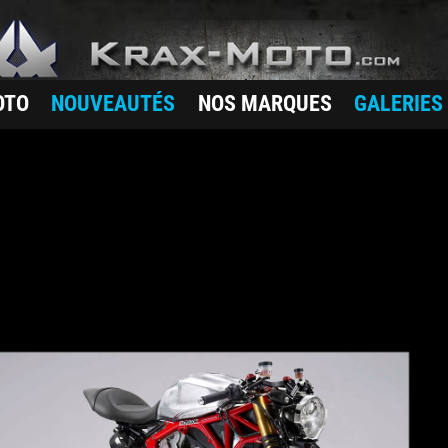
OTO
NOUVEAUTÉS
NOS MARQUES
GALERIES