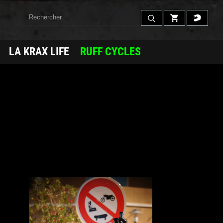
LA KRAX LIFE
RUFF CYCLES