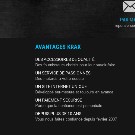
PAR M
reponse so
AVANTAGES KRAX
DES ACCESSOIRES DE QUALITÉ
Des fournisseurs choisis pour leur savoir-faire
UN SERVICE DE PASSIONNÉS
Des motards à votre écoute
UN SITE INTERNET UNIQUE
Développé sur-mesure et toujours en avance
UN PAIEMENT SÉCURISÉ
Parce que la confiance est primordiale
DEPUIS PLUS DE 10 ANS
Vous nous faites confiance depuis février 2007