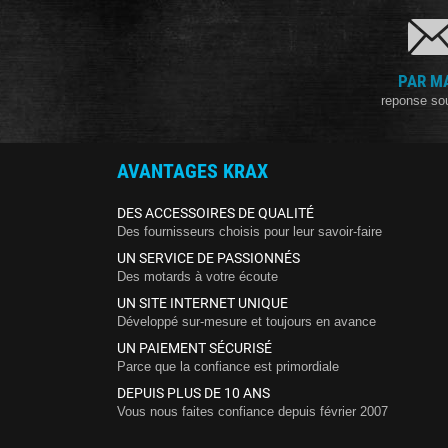
PAR M
reponse so
AVANTAGES KRAX
DES ACCESSOIRES DE QUALITÉ
Des fournisseurs choisis pour leur savoir-faire
UN SERVICE DE PASSIONNÉS
Des motards à votre écoute
UN SITE INTERNET UNIQUE
Développé sur-mesure et toujours en avance
UN PAIEMENT SÉCURISÉ
Parce que la confiance est primordiale
DEPUIS PLUS DE 10 ANS
Vous nous faites confiance depuis février 2007