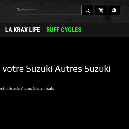
LA KRAX LIFE
RUFF CYCLES
 votre
Suzuki
Autres Suzuki
votre
Suzuki
Autres Suzuki trails