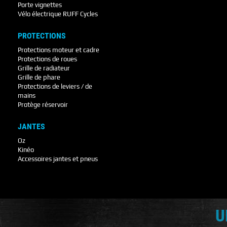
Porte vignettes
Vélo électrique RUFF Cycles
PROTECTIONS
Protections moteur et cadre
Protections de roues
Grille de radiateur
Grille de phare
Protections de leviers / de
mains
Protège réservoir
JANTES
Oz
Kinéo
Accessoires jantes et pneus
U