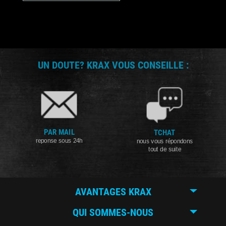
UN DOUTE? KRAX VOUS CONSEILLE :
PAR MAIL
TCHAT
reponse sous 24h
nous vous répondons
tout de suite
AVANTAGES KRAX
QUI SOMMES-NOUS