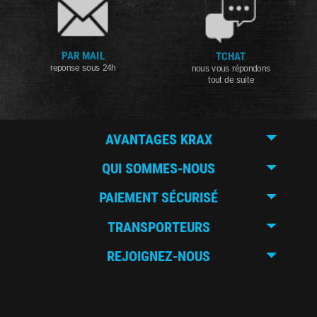
PAR MAIL
TCHAT
reponse sous 24h
nous vous répondons
tout de suite
AVANTAGES KRAX
QUI SOMMES-NOUS
PAIEMENT SÉCURISÉ
TRANSPORTEURS
REJOIGNEZ-NOUS