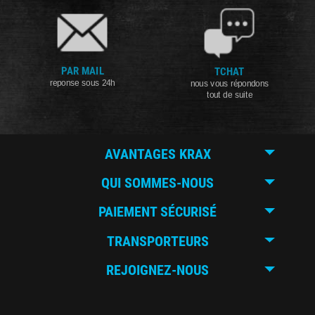
PAR MAIL
TCHAT
reponse sous 24h
nous vous répondons
tout de suite
AVANTAGES KRAX
QUI SOMMES-NOUS
PAIEMENT SÉCURISÉ
TRANSPORTEURS
REJOIGNEZ-NOUS