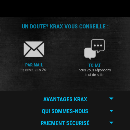
UN DOUTE? KRAX VOUS CONSEILLE :
PAR MAIL
TCHAT
reponse sous 24h
nous vous répondons
tout de suite
AVANTAGES KRAX
QUI SOMMES-NOUS
PAIEMENT SÉCURISÉ