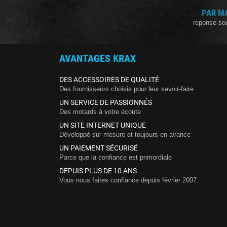
PAR M
reponse so
AVANTAGES KRAX
DES ACCESSOIRES DE QUALITÉ
Des fournisseurs choisis pour leur savoir-faire
UN SERVICE DE PASSIONNÉS
Des motards à votre écoute
UN SITE INTERNET UNIQUE
Développé sur-mesure et toujours en avance
UN PAIEMENT SÉCURISÉ
Parce que la confiance est primordiale
DEPUIS PLUS DE 10 ANS
Vous nous faites confiance depuis février 2007