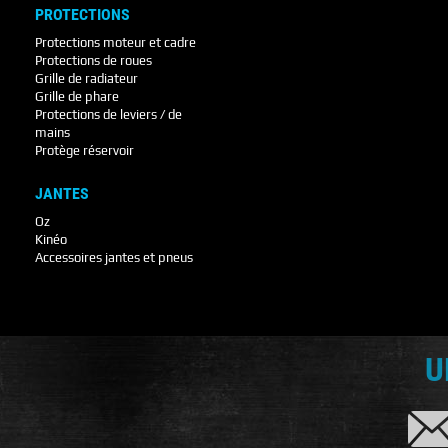
PROTECTIONS
Protections moteur et cadre
Protections de roues
Grille de radiateur
Grille de phare
Protections de leviers / de
mains
Protège réservoir
JANTES
Oz
Kinéo
Accessoires jantes et pneus
U