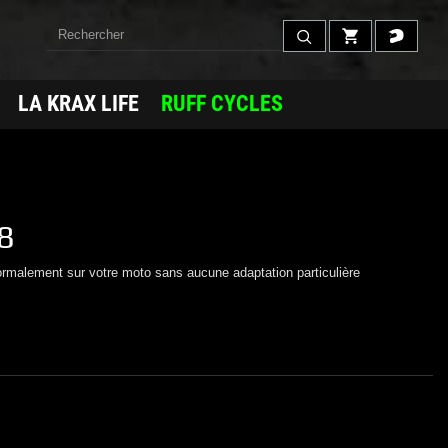
LA KRAX LIFE
RUFF CYCLES
8
ormalement sur votre moto sans aucune adaptation particulière