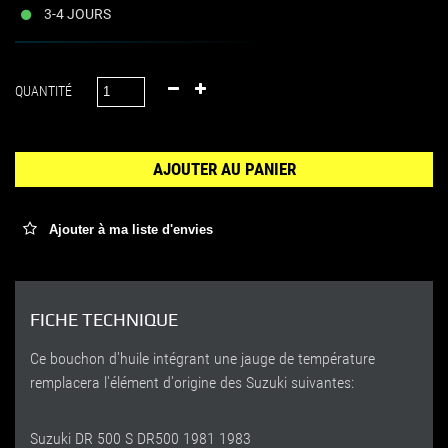
3-4 JOURS
QUANTITÉ
AJOUTER AU PANIER
Ajouter à ma liste d'envies
FICHE TECHNIQUE
Ce bouchon d'huile intégrant une jauge de température
remplacera l'élément d'origine des Suzuki suivantes:
Suzuki DR 500 S DR500 1981 1983