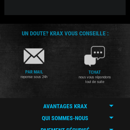
UN DOUTE? KRAX VOUS CONSEILLE :
PAR MAIL
TCHAT
reponse sous 24h
nous vous répondons
tout de suite
AVANTAGES KRAX
QUI SOMMES-NOUS