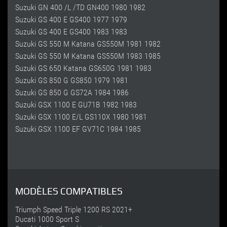
Suzuki GN 400 /L /TD GN400 1980 1982
Suzuki GS 400 E GS400 1977 1979
Suzuki GS 400 E GS400 1983 1983
Suzuki GS 550 M Katana GS550M 1981 1982
Suzuki GS 550 M Katana GS550M 1983 1985
Suzuki GS 650 Katana GS650G 1981 1983
Suzuki GS 850 G GS850 1979 1981
Suzuki GS 850 G GS72A 1984 1986
Suzuki GSX 1100 E GU71B 1982 1983
Suzuki GSX 1100 E/L GS110X 1980 1981
Suzuki GSX 1100 EF GV71C 1984 1985
MODÈLES COMPATIBLES
Triumph Speed Triple 1200 RS 2021+
Ducati 1000 Sport S