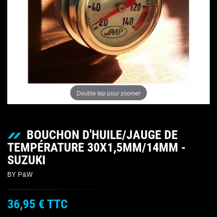
Double tap pour zoomer
BOUCHON D'HUILE/JAUGE DE
TEMPÉRATURE 30X1,5MM/14MM -
SUZUKI
BY P&W
36,95 €
TTC