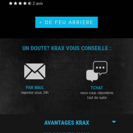
2 avis
+ DE FEU ARRIERE
UN DOUTE? KRAX VOUS CONSEILLE :
PAR MAIL
TCHAT
reponse sous 24h
nous vous répondons
tout de suite
AVANTAGES KRAX