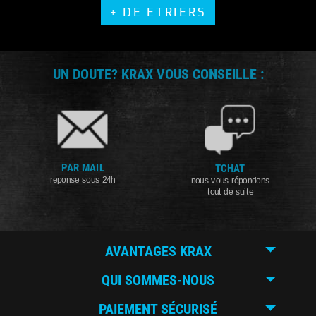
+ DE ETRIERS
UN DOUTE? KRAX VOUS CONSEILLE :
PAR MAIL
TCHAT
reponse sous 24h
nous vous répondons
tout de suite
AVANTAGES KRAX
QUI SOMMES-NOUS
PAIEMENT SÉCURISÉ