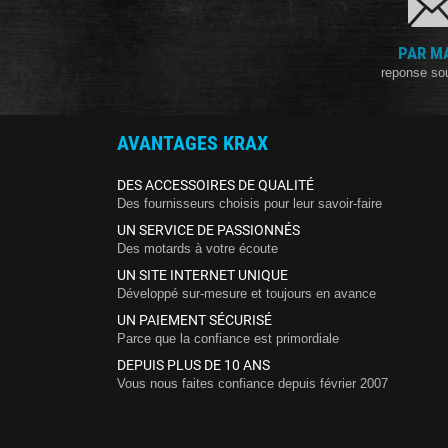
PAR M
reponse so
AVANTAGES KRAX
DES ACCESSOIRES DE QUALITÉ
Des fournisseurs choisis pour leur savoir-faire
UN SERVICE DE PASSIONNÉS
Des motards à votre écoute
UN SITE INTERNET UNIQUE
Développé sur-mesure et toujours en avance
UN PAIEMENT SÉCURISÉ
Parce que la confiance est primordiale
DEPUIS PLUS DE 10 ANS
Vous nous faites confiance depuis février 2007