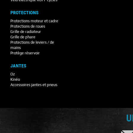
PROTECTIONS
Protections moteur et cadre
Protections de roues
Grille de radiateur
Grille de phare
Protections de leviers / de
mains
Protège réservoir
JANTES
Oz
Kinéo
Accessoires jantes et pneus
U