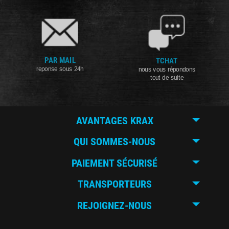
PAR MAIL
TCHAT
reponse sous 24h
nous vous répondons
tout de suite
AVANTAGES KRAX
QUI SOMMES-NOUS
PAIEMENT SÉCURISÉ
TRANSPORTEURS
REJOIGNEZ-NOUS