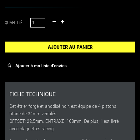
QUANTITÉ
AJOUTER AU PANIER
Ajouter à ma liste d'envies
FICHE TECHNIQUE
Cet étrier forgé et anodisé noir, est équipé de 4 pistons
titane de 34mm ventilés.
OFFSET: 22,5mm. ENTRAXE: 108mm. De plus, il est livré
avec plaquettes racing.