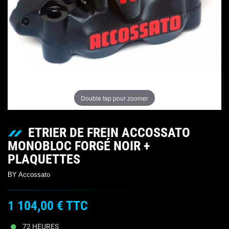
Double tap pour zoomer
ETRIER DE FREIN ACCOSSATO
MONOBLOC FORGÉ NOIR +
PLAQUETTES
BY Accossato
1 104,00 €
TTC
72 HEURES