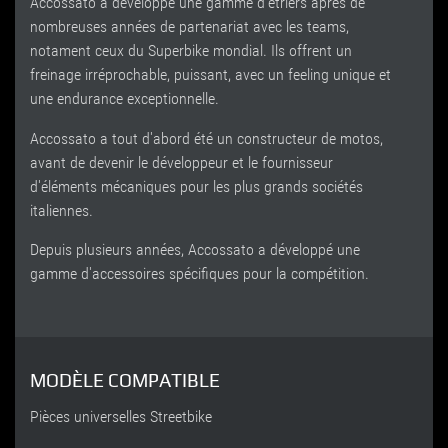
Accossato a développe une gamme d'étriers aprés de
nombreuses années de partenariat avec les teams,
notament ceux du Superbike mondial. Ils offrent un
freinage irréprochable, puissant, avec un feeling unique et
une endurance exceptionnelle.
Accossato a tout d'abord été un constructeur de motos,
avant de devenir le développeur et le fournisseur
d'éléments mécaniques pour les plus grands sociétés
italiennes.
Depuis plusieurs années, Accossato a développé une
gamme d'accessoires spécifiques pour la compétition.
MODÈLE COMPATIBLE
Pièces universelles Streetbike