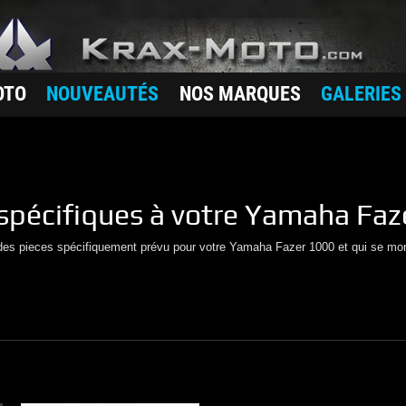
OTO
NOUVEAUTÉS
NOS MARQUES
GALERIES
spécifiques à votre
Yamaha
Faz
 des pieces spécifiquement prévu pour votre
Yamaha
Fazer 1000
et qui se mo