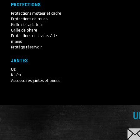
PROTECTIONS
Protections moteur et cadre
Protections de roues
Grille de radiateur
Grille de phare
Protections de leviers / de
mains
Protège réservoir
JANTES
Oz
Kinéo
Accessoires jantes et pneus
U