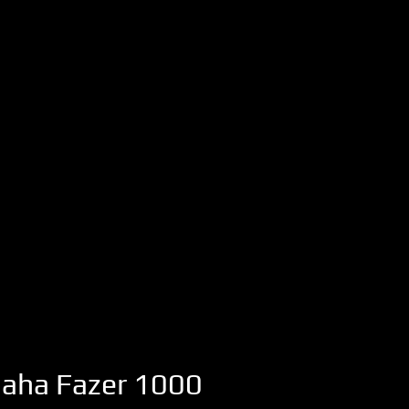
aha
Fazer 1000