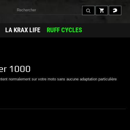
LA KRAX LIFE
RUFF CYCLES
er 1000
ntent normalement sur votre moto sans aucune adaptation particulière