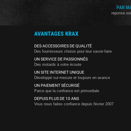
PAR M
reponse so
AVANTAGES KRAX
DES ACCESSOIRES DE QUALITÉ
Des fournisseurs choisis pour leur savoir-faire
UN SERVICE DE PASSIONNÉS
Des motards à votre écoute
UN SITE INTERNET UNIQUE
Développé sur-mesure et toujours en avance
UN PAIEMENT SÉCURISÉ
Parce que la confiance est primordiale
DEPUIS PLUS DE 10 ANS
Vous nous faites confiance depuis février 2007