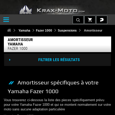
Yamaha
Fazer 1000
Suspensions
Amortisseur
AMORTISSEUR
YAMAHA
FAZER 1000
FILTRER LES RÉSULTATS
Amortisseur
spécifiques à votre
Yamaha
Fazer 1000
Vous trouverez ci-dessous la liste des pieces spécifiquement prévu
pour votre
Yamaha
Fazer 1000
et qui se montent normalement sur votre
moto sans aucune adaptation particulière