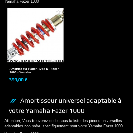
Yamaha
Fazer 1000
Amortisseur Hagon Type N - Fazer
1000 - Yamaha
399,00 €
Amortisseur
universel adaptable à
votre
Yamaha
Fazer 1000
Attention, Vous trouverez ci-dessous la liste des pieces universelles
adaptables non prévu spécifiquement pour votre
Yamaha
Fazer 1000