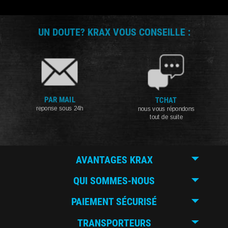
UN DOUTE? KRAX VOUS CONSEILLE :
PAR MAIL
TCHAT
reponse sous 24h
nous vous répondons
tout de suite
AVANTAGES KRAX
QUI SOMMES-NOUS
PAIEMENT SÉCURISÉ
TRANSPORTEURS