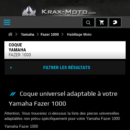
Yamaha
Fazer 1000
Habillage Moto
COQUE
YAMAHA
FAZER 1000
FILTRER LES RÉSULTATS
Coque
universel adaptable à votre
Yamaha
Fazer 1000
Attention, Vous trouverez ci-dessous la liste des pieces universelles
adaptables non prévu spécifiquement pour votre
Yamaha
Fazer 1000
Yamaha
Fazer 1000