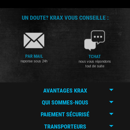
UN DOUTE? KRAX VOUS CONSEILLE :
PAR MAIL
TCHAT
reponse sous 24h
nous vous répondons
tout de suite
AVANTAGES KRAX
QUI SOMMES-NOUS
PAIEMENT SÉCURISÉ
TRANSPORTEURS