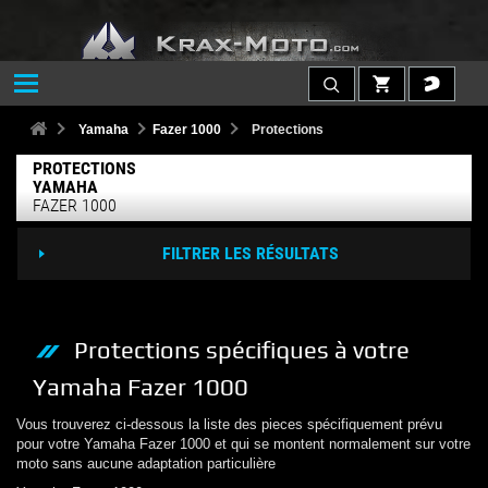
Yamaha
Fazer 1000
Protections
PROTECTIONS
YAMAHA
FAZER 1000
FILTRER LES RÉSULTATS
Protections
spécifiques à votre
Yamaha
Fazer 1000
Vous trouverez ci-dessous la liste des pieces spécifiquement prévu
pour votre
Yamaha
Fazer 1000
et qui se montent normalement sur votre
moto sans aucune adaptation particulière