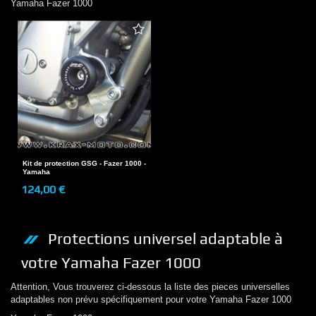
Yamaha
Fazer 1000
Kit de protection GSG - Fazer 1000 -
Yamaha
124,00 €
Protections
universel adaptable à
votre
Yamaha
Fazer 1000
Attention, Vous trouverez ci-dessous la liste des pieces universelles
adaptables non prévu spécifiquement pour votre
Yamaha
Fazer 1000