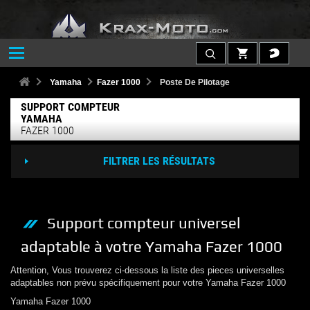
Yamaha
Fazer 1000
Poste De Pilotage
SUPPORT COMPTEUR
YAMAHA
FAZER 1000
FILTRER LES RÉSULTATS
Support compteur
universel
adaptable à votre
Yamaha
Fazer 1000
Attention, Vous trouverez ci-dessous la liste des pieces universelles
adaptables non prévu spécifiquement pour votre
Yamaha
Fazer 1000
Yamaha
Fazer 1000