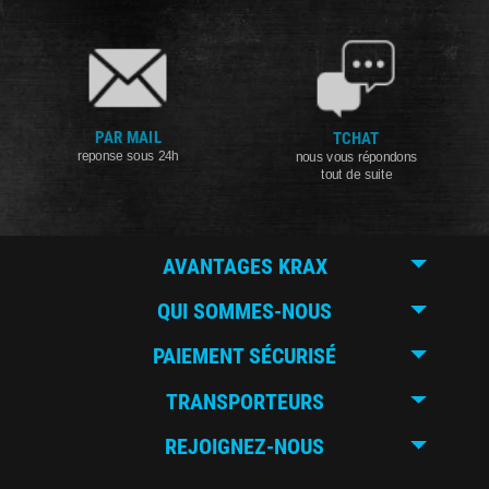
PAR MAIL
TCHAT
reponse sous 24h
nous vous répondons
tout de suite
AVANTAGES KRAX
QUI SOMMES-NOUS
PAIEMENT SÉCURISÉ
TRANSPORTEURS
REJOIGNEZ-NOUS