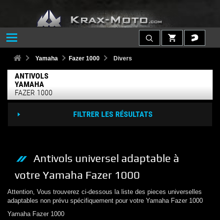
Yamaha
Fazer 1000
Divers
ANTIVOLS
YAMAHA
FAZER 1000
FILTRER LES RÉSULTATS
Antivols
universel adaptable à
votre
Yamaha
Fazer 1000
Attention, Vous trouverez ci-dessous la liste des pieces universelles
adaptables non prévu spécifiquement pour votre
Yamaha
Fazer 1000
Yamaha
Fazer 1000