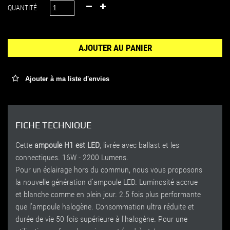
QUANTITÉ
AJOUTER AU PANIER
Ajouter à ma liste d'envies
FICHE TECHNIQUE
Cette
ampoule H1 est LED
, livrée avec ballast et les
connectiques. 16W - 2200 Lumens.
Pour un éclairage hors du commun, nous vous proposons
la nouvelle génération d’ampoule LED. Luminosité accrue
et blanche comme en plein jour. 2.5 fois plus performante
que l’ampoule halogène. Consommation ultra réduite et
durée de vie 50 fois supérieure à l’halogène. Pour une