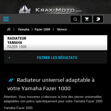
Yamaha
Fazer 1000
Moteur
RADIATEUR
YAMAHA
FAZER 1000
FILTRER LES RÉSULTATS
Radiateur
universel adaptable à
votre
Yamaha
Fazer 1000
Attention, Vous trouverez ci-dessous la liste des pieces universelles
adaptables non prévu spécifiquement pour votre
Yamaha
Fazer 1000
Yamaha
Fazer 1000