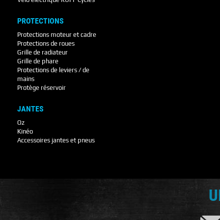
PROTECTIONS
Protections moteur et cadre
Protections de roues
Grille de radiateur
Grille de phare
Protections de leviers / de
mains
Protège réservoir
JANTES
Oz
Kinéo
Accessoires jantes et pneus
U