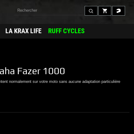
LA KRAX LIFE
RUFF CYCLES
aha
Fazer 1000
ntent normalement sur votre moto sans aucune adaptation particulière