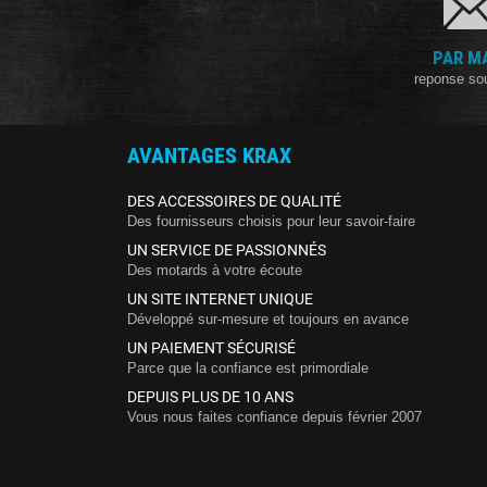
PAR M
reponse so
AVANTAGES KRAX
DES ACCESSOIRES DE QUALITÉ
Des fournisseurs choisis pour leur savoir-faire
UN SERVICE DE PASSIONNÉS
Des motards à votre écoute
UN SITE INTERNET UNIQUE
Développé sur-mesure et toujours en avance
UN PAIEMENT SÉCURISÉ
Parce que la confiance est primordiale
DEPUIS PLUS DE 10 ANS
Vous nous faites confiance depuis février 2007