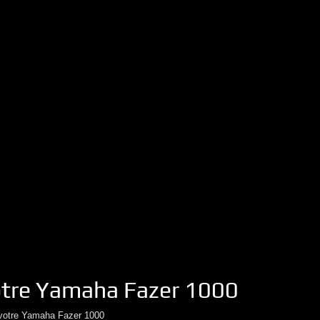
otre
Yamaha
Fazer 1000
votre
Yamaha
Fazer 1000