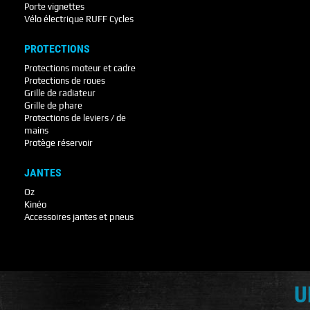
Porte vignettes
Vélo électrique RUFF Cycles
PROTECTIONS
Protections moteur et cadre
Protections de roues
Grille de radiateur
Grille de phare
Protections de leviers / de
mains
Protège réservoir
JANTES
Oz
Kinéo
Accessoires jantes et pneus
U