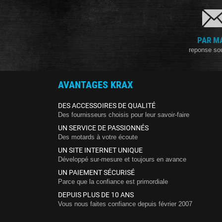
PAR M
reponse so
AVANTAGES KRAX
DES ACCESSOIRES DE QUALITÉ
Des fournisseurs choisis pour leur savoir-faire
UN SERVICE DE PASSIONNÉS
Des motards à votre écoute
UN SITE INTERNET UNIQUE
Développé sur-mesure et toujours en avance
UN PAIEMENT SÉCURISÉ
Parce que la confiance est primordiale
DEPUIS PLUS DE 10 ANS
Vous nous faites confiance depuis février 2007