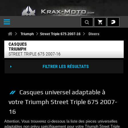
Triumph
Street Triple 675 2007-16
Divers
CASQUES
TRIUMPH
STREET TRIPLE 675 2007-16
FILTRER LES RÉSULTATS
Casques
universel adaptable à
votre
Triumph
Street Triple 675 2007-
16
Attention, Vous trouverez ci-dessous la liste des pieces universelles
adaptables non prévu spécifiquement pour votre
Triumph
Street Triple