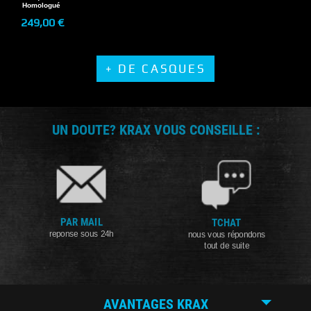
Homologué
249,00 €
+ DE CASQUES
UN DOUTE? KRAX VOUS CONSEILLE :
PAR MAIL
TCHAT
reponse sous 24h
nous vous répondons
tout de suite
AVANTAGES KRAX