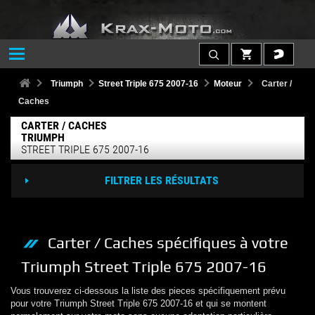
Triumph
Street Triple 675 2007-16
Moteur
Carter /
Caches
CARTER / CACHES
TRIUMPH
STREET TRIPLE 675 2007-16
FILTRER LES RÉSULTATS
Carter / Caches
spécifiques à votre
Triumph
Street Triple 675 2007-16
Vous trouverez ci-dessous la liste des pieces spécifiquement prévu
pour votre
Triumph
Street Triple 675 2007-16
et qui se montent