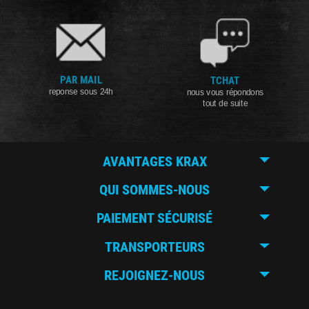
PAR MAIL
TCHAT
reponse sous 24h
nous vous répondons
tout de suite
AVANTAGES KRAX
QUI SOMMES-NOUS
PAIEMENT SÉCURISÉ
TRANSPORTEURS
REJOIGNEZ-NOUS