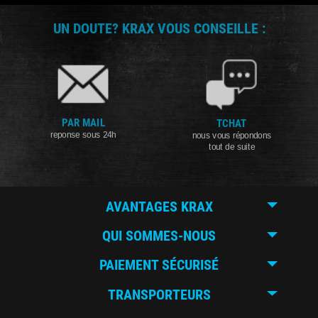
UN DOUTE? KRAX VOUS CONSEILLE :
PAR MAIL
TCHAT
reponse sous 24h
nous vous répondons
tout de suite
AVANTAGES KRAX
QUI SOMMES-NOUS
PAIEMENT SÉCURISÉ
TRANSPORTEURS