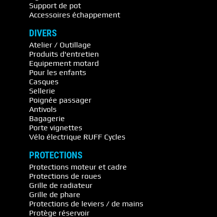
Support de pot
Accessoires échappement
DIVERS
Atelier / Outillage
Produits d'entretien
Equipement motard
Pour les enfants
Casques
Sellerie
Poignée passager
Antivols
Bagagerie
Porte vignettes
Vélo électrique RUFF Cycles
PROTECTIONS
Protections moteur et cadre
Protections de roues
Grille de radiateur
Grille de phare
Protections de leviers / de mains
Protège réservoir