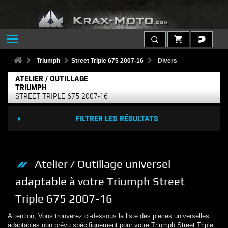
Triumph
Street Triple 675 2007-16
Divers
ATELIER / OUTILLAGE
TRIUMPH
STREET TRIPLE 675 2007-16
FILTRER LES RÉSULTATS
Atelier / Outillage
universel
adaptable à votre
Triumph
Street
Triple 675 2007-16
Attention, Vous trouverez ci-dessous la liste des pieces universelles
adaptables non prévu spécifiquement pour votre
Triumph
Street Triple