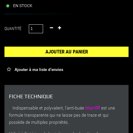
EN STOCK
QUANTITÉ
AJOUTER AU PANIER
Ajouter à ma liste d'envies
FICHE TECHNIQUE
Indispensable et polyvalent, l'anti-buée
Muc-Off
est une
formule transparente qui ne laisse pas de trace et qui
possède de multiples propriétés.