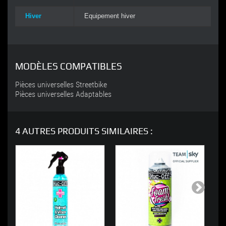
Hiver
Equipement hiver
MODÈLES COMPATIBLES
Pièces universelles Streetbike
Pièces universelles Adaptables
4 AUTRES PRODUITS SIMILAIRES :