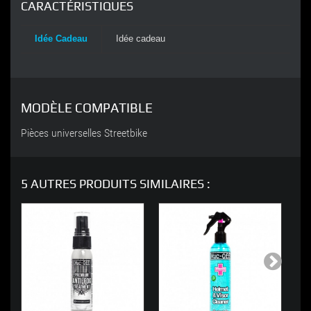
CARACTÉRISTIQUES
Idée Cadeau
Idée cadeau
MODÈLE COMPATIBLE
Pièces universelles Streetbike
5 AUTRES PRODUITS SIMILAIRES :