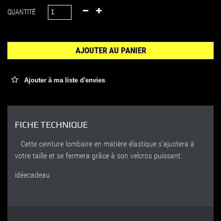
QUANTITÉ
AJOUTER AU PANIER
Ajouter à ma liste d'envies
FICHE TECHNIQUE
Cette ceinture lombaire en matière élastique s'ajustera à
votre taille et se fermera grâce à son velcros puissant.
idéecadeau