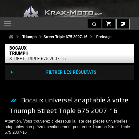
Triumph
Street Triple 675 2007-16
Freinage
BOCAUX
TRIUMPH
STREET TRIPLE 675 2007-16
FILTRER LES RÉSULTATS
Bocaux
universel adaptable à votre
Triumph
Street Triple 675 2007-16
Attention, Vous trouverez ci-dessous la liste des pieces universelles
adaptables non prévu spécifiquement pour votre
Triumph
Street Triple
675 2007-16