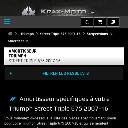
Triumph
Street Triple 675 2007-16
Suspensions
Amortisseur
AMORTISSEUR
TRIUMPH
STREET TRIPLE 675 2007-16
FILTRER LES RÉSULTATS
Amortisseur
spécifiques à votre
Triumph
Street Triple 675 2007-16
Vous trouverez ci-dessous la liste des pieces spécifiquement prévu
pour votre
Triumph
Street Triple 675 2007-16
et qui se montent