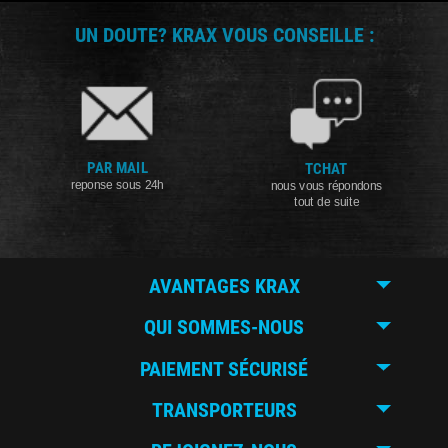
UN DOUTE? KRAX VOUS CONSEILLE :
PAR MAIL
TCHAT
reponse sous 24h
nous vous répondons
tout de suite
AVANTAGES KRAX
QUI SOMMES-NOUS
PAIEMENT SÉCURISÉ
TRANSPORTEURS