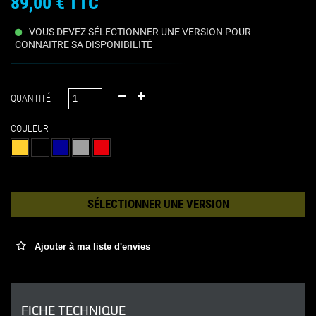
89,00 €
TTC
VOUS DEVEZ SÉLECTIONNER UNE VERSION POUR
CONNAITRE SA DISPONIBILITÉ
QUANTITÉ
COULEUR
SÉLECTIONNER UNE VERSION
Ajouter à ma liste d'envies
FICHE TECHNIQUE