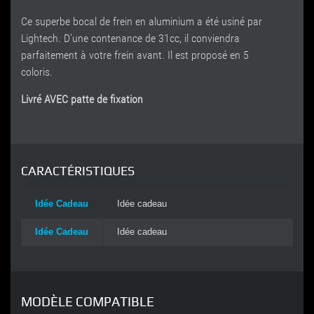
Ce superbe bocal de frein en aluminium a été usiné par
Lightech. D'une contenance de 31cc, il conviendra
parfaitement à votre frein avant. Il est proposé en 5
coloris.
Livré AVEC patte de fixation
CARACTÉRISTIQUES
Idée Cadeau
Idée cadeau
Idée Cadeau
Idée cadeau
MODÈLE COMPATIBLE