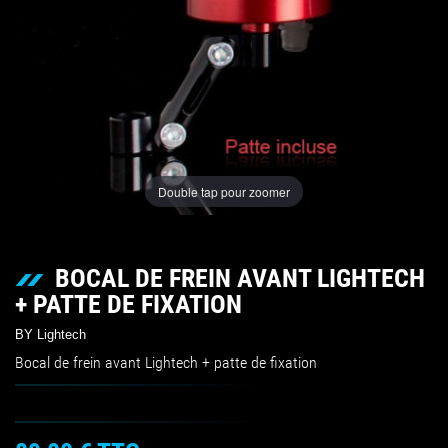
Double tap pour zoomer
BOCAL DE FREIN AVANT LIGHTECH
+ PATTE DE FIXATION
BY Lightech
Bocal de frein avant Lightech + patte de fixation