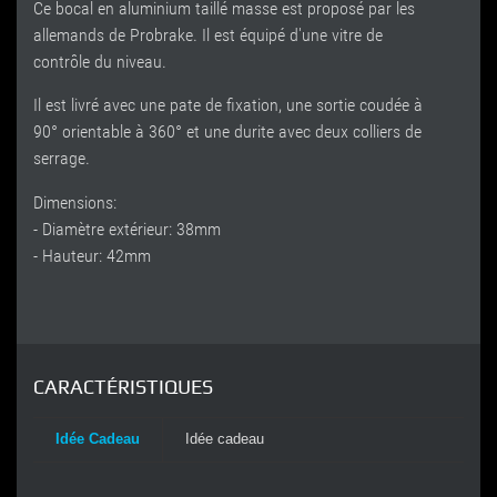
Ce bocal en aluminium taillé masse est proposé par les
allemands de Probrake. Il est équipé d'une vitre de
contrôle du niveau.
Il est livré avec une pate de fixation, une sortie coudée à
90° orientable à 360° et une durite avec deux colliers de
serrage.
Dimensions:
- Diamètre extérieur: 38mm
- Hauteur: 42mm
CARACTÉRISTIQUES
Idée Cadeau
Idée cadeau