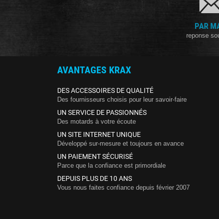
PAR M
reponse so
AVANTAGES KRAX
DES ACCESSOIRES DE QUALITÉ
Des fournisseurs choisis pour leur savoir-faire
UN SERVICE DE PASSIONNÉS
Des motards à votre écoute
UN SITE INTERNET UNIQUE
Développé sur-mesure et toujours en avance
UN PAIEMENT SÉCURISÉ
Parce que la confiance est primordiale
DEPUIS PLUS DE 10 ANS
Vous nous faites confiance depuis février 2007