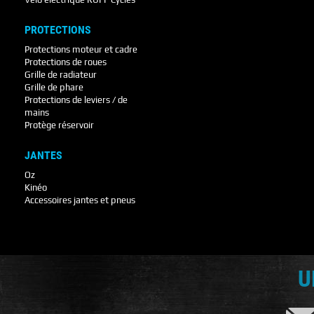
PROTECTIONS
Protections moteur et cadre
Protections de roues
Grille de radiateur
Grille de phare
Protections de leviers / de
mains
Protège réservoir
JANTES
Oz
Kinéo
Accessoires jantes et pneus
U