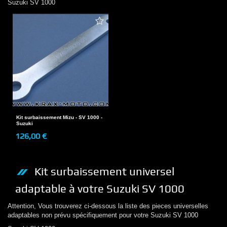
Suzuki
SV 1000
Kit surbaissement Mizu - SV 1000 -
Suzuki
126,00 €
Kit surbaissement
universel
adaptable à votre
Suzuki
SV 1000
Attention, Vous trouverez ci-dessous la liste des pieces universelles
adaptables non prévu spécifiquement pour votre
Suzuki
SV 1000