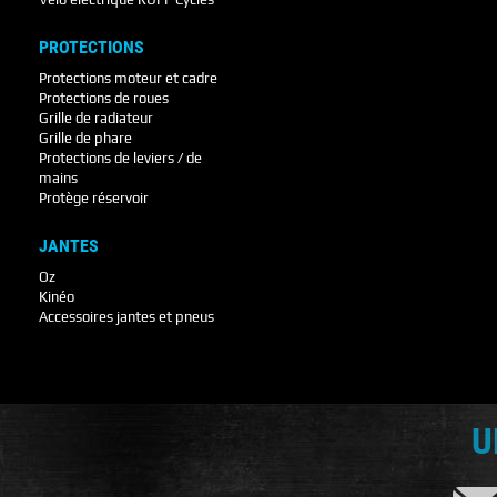
PROTECTIONS
Protections moteur et cadre
Protections de roues
Grille de radiateur
Grille de phare
Protections de leviers / de
mains
Protège réservoir
JANTES
Oz
Kinéo
Accessoires jantes et pneus
U