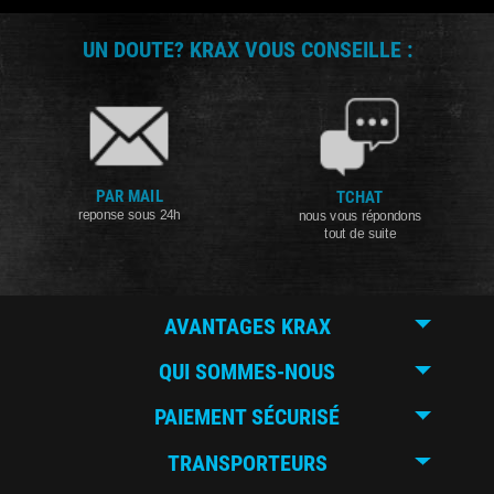
UN DOUTE? KRAX VOUS CONSEILLE :
PAR MAIL
TCHAT
reponse sous 24h
nous vous répondons
tout de suite
AVANTAGES KRAX
QUI SOMMES-NOUS
PAIEMENT SÉCURISÉ
TRANSPORTEURS