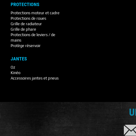
PROTECTIONS
Protections moteur et cadre
Protections de roues
Grille de radiateur
Grille de phare
Protections de leviers / de
mains
Protège réservoir
JANTES
Oz
Kinéo
Accessoires jantes et pneus
U