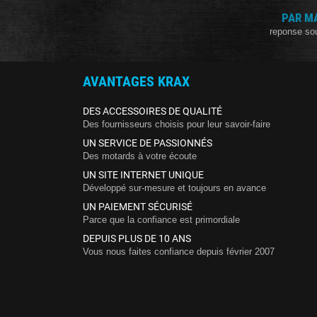
PAR M
reponse so
AVANTAGES KRAX
DES ACCESSOIRES DE QUALITÉ
Des fournisseurs choisis pour leur savoir-faire
UN SERVICE DE PASSIONNÉS
Des motards à votre écoute
UN SITE INTERNET UNIQUE
Développé sur-mesure et toujours en avance
UN PAIEMENT SÉCURISÉ
Parce que la confiance est primordiale
DEPUIS PLUS DE 10 ANS
Vous nous faites confiance depuis février 2007