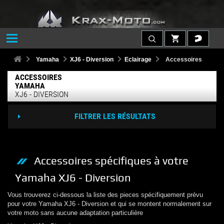
Yamaha
XJ6 - Diversion
Eclairage
Accessoires
ACCESSOIRES
YAMAHA
XJ6 - DIVERSION
FILTRER LES RÉSULTATS
Accessoires
spécifiques à votre
Yamaha
XJ6 - Diversion
Vous trouverez ci-dessous la liste des pieces spécifiquement prévu
pour votre
Yamaha
XJ6 - Diversion
et qui se montent normalement sur
votre moto sans aucune adaptation particulière