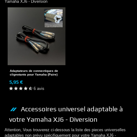
Yamaha
XJ6 - Diversion
Adaptateurs de connectiques de
clignotants pour Yamaha (Paire)
5,95 €
6 avis
Accessoires
universel adaptable à
votre
Yamaha
XJ6 - Diversion
Attention, Vous trouverez ci-dessous la liste des pieces universelles
adaptables non prévu spécifiquement pour votre
Yamaha
XJ6 -