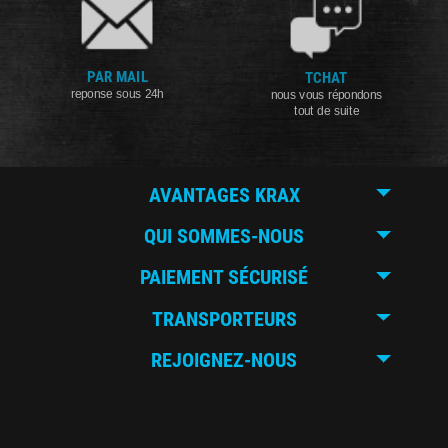
PAR MAIL
TCHAT
reponse sous 24h
nous vous répondons
tout de suite
AVANTAGES KRAX
QUI SOMMES-NOUS
PAIEMENT SÉCURISÉ
TRANSPORTEURS
REJOIGNEZ-NOUS