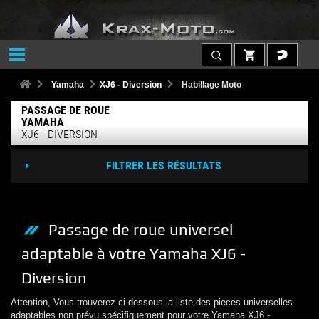
Yamaha
XJ6 - Diversion
Habillage Moto
PASSAGE DE ROUE
YAMAHA
XJ6 - DIVERSION
FILTRER LES RÉSULTATS
Passage de roue
universel
adaptable à votre
Yamaha
XJ6 -
Diversion
Attention, Vous trouverez ci-dessous la liste des pieces universelles
adaptables non prévu spécifiquement pour votre
Yamaha
XJ6 -