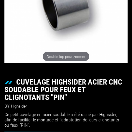
Double tap pour zoomer
CUVELAGE HIGHSIDER ACIER CNC
SOUDABLE POUR FEUX ET
CLIGNOTANTS "PIN"
BY Highsider
Ce petit cuvelage en acier soudable a été usiné par Highsider,
afin de faciliter le montage et l'adaptation de leurs clignotants
ou feux "PIN".