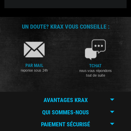
UN DOUTE? KRAX VOUS CONSEILLE :
PAR MAIL
TCHAT
reponse sous 24h
nous vous répondons
tout de suite
AVANTAGES KRAX
QUI SOMMES-NOUS
PAIEMENT SÉCURISÉ