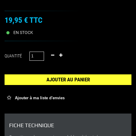
19,95 €
TTC
EN STOCK
QUANTITÉ
AJOUTER AU PANIER
Ajouter à ma liste d'envies
FICHE TECHNIQUE