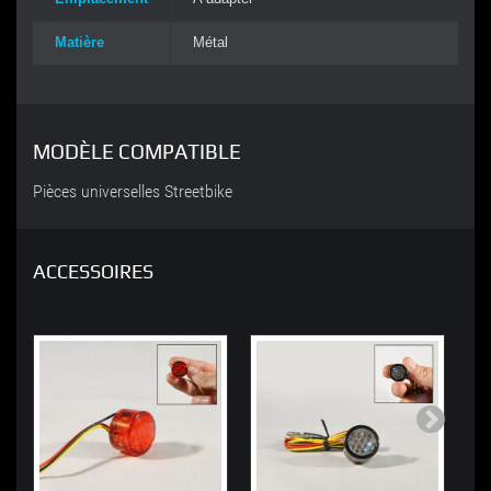
Matière
Métal
MODÈLE COMPATIBLE
Pièces universelles Streetbike
ACCESSOIRES